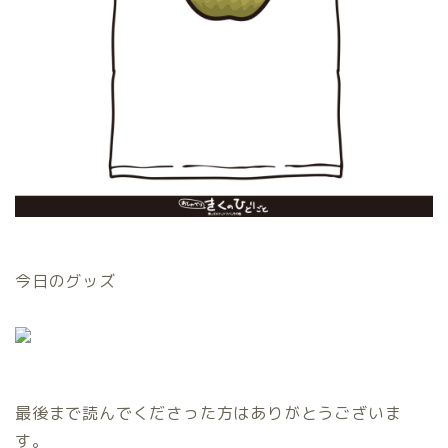
今日のグッズ
最後まで読んでくださった方はありがとうございま
す。