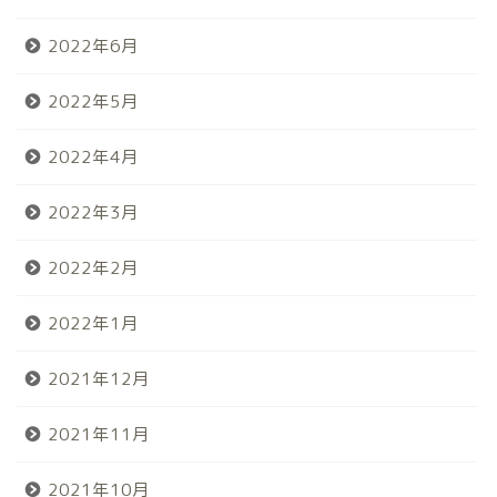
2022年6月
2022年5月
2022年4月
2022年3月
2022年2月
2022年1月
2021年12月
2021年11月
2021年10月