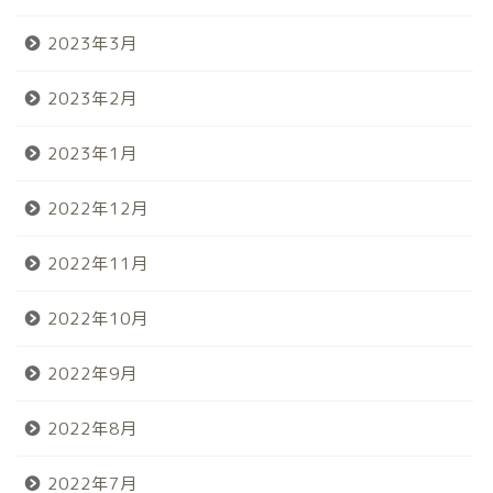
2023年3月
2023年2月
2023年1月
2022年12月
2022年11月
2022年10月
2022年9月
2022年8月
2022年7月