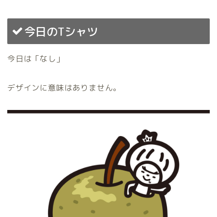
今日のTシャツ
今日は「なし」
デザインに意味はありません。