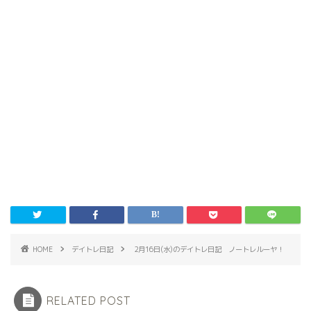
HOME
デイトレ日記
2月16日(水)のデイトレ日記 ノートレルーヤ！
RELATED POST