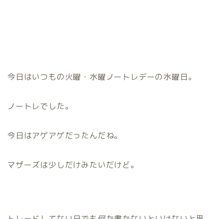
今日はいつもの火曜・水曜ノートレデーの水曜日。
ノートレでした。
今日はアゲアゲだったんだね。
マザーズは少しだけみたいだけど。
トレードしてない日でも何か書かないといけないと思