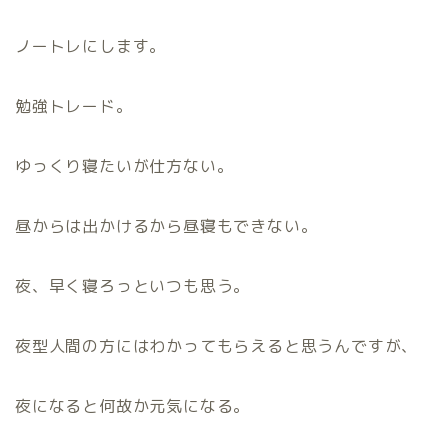
ノートレにします。
勉強トレード。
ゆっくり寝たいが仕方ない。
昼からは出かけるから昼寝もできない。
夜、早く寝ろっといつも思う。
夜型人間の方にはわかってもらえると思うんですが、
夜になると何故か元気になる。