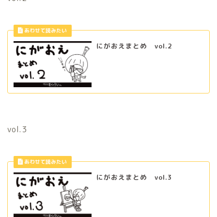
にがおえまとめ vol.2
vol.3
にがおえまとめ vol.3