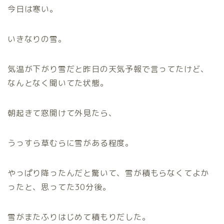
今日は寒い。
いきなりの雪。
気温が下がり雪だと昨日の天気予報で言ってたけど、
なんとなく聞いてた状態。
朝起きて窓開けて外見たら、
うっすら草むらに雪がある程度。
やっぱり降ったんだと驚いて、雪が積もらなくてよか
ったと、思ってた30分後。
雪がまたふりはじめて積もりだした。