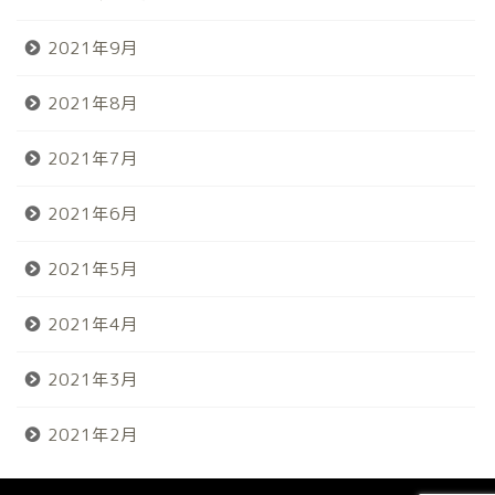
2021年9月
2021年8月
2021年7月
2021年6月
2021年5月
2021年4月
2021年3月
2021年2月