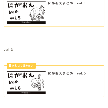
にがおえまとめ vol.5
vol.6
にがおえまとめ vol.6