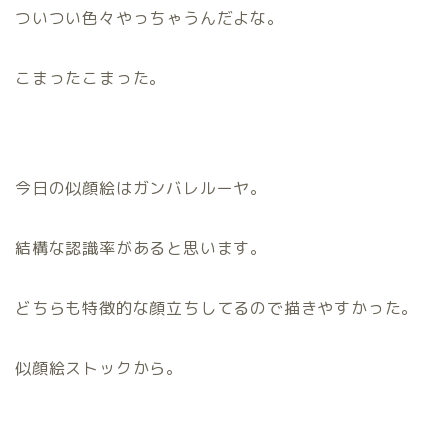
ついつい色々やっちゃうんだよな。
こまったこまった。
今日の似顔絵はガンバレルーヤ。
結構な認識率があると思います。
どちらも特徴的な顔立ちしてるので描きやすかった。
似顔絵ストックから。