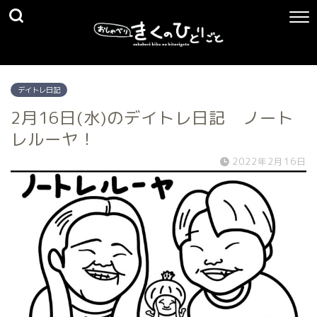
デイトレ日記
2月16日(水)のデイトレ日記 ノート
レルーヤ！
2022年2月16日