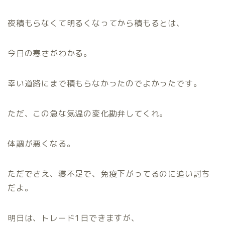
夜積もらなくて明るくなってから積もるとは、
今日の寒さがわかる。
幸い道路にまで積もらなかったのでよかったです。
ただ、この急な気温の変化勘弁してくれ。
体調が悪くなる。
ただでさえ、寝不足で、免疫下がってるのに追い討ち
だよ。
明日は、トレード1日できますが、