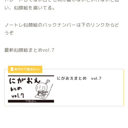
い、似顔絵を描いてる。
ノートレ似顔絵のバックナンバーは下のリンクからど
うぞ
最新似顔絵まとめvol.7
にがおえまとめ vol.7