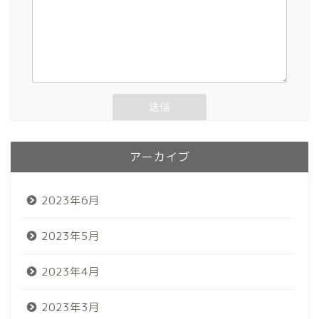
アーカイブ
2023年6月
2023年5月
2023年4月
2023年3月