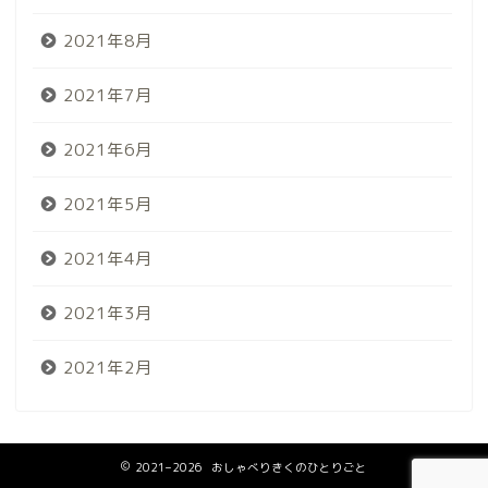
2021年8月
2021年7月
2021年6月
2021年5月
2021年4月
2021年3月
2021年2月
2021–2026 おしゃべりきくのひとりごと