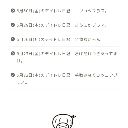
6月30日(金)のデイトレ日記 コツコツプラス。
6月29日(木)のデイトレ日記 どうにかプラス。
6月26日(月)のデイトレ日記 全然わからん。
6月23日(金)のデイトレ日記 さげだけつきあってま
け。
6月22日(木)のデイトレ日記 手数少なくコツコツプ
ラス。