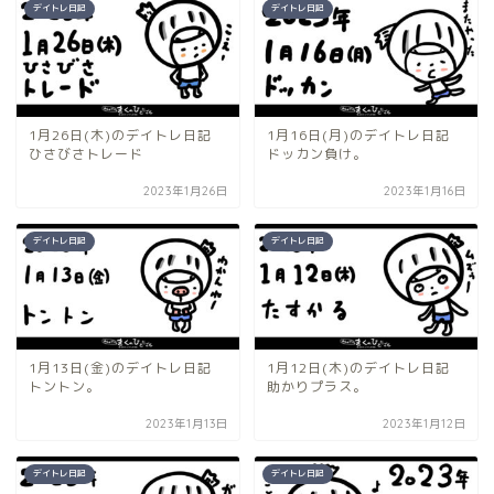
デイトレ日記
デイトレ日記
1月26日(木)のデイトレ日記
1月16日(月)のデイトレ日記
ひさびさトレード
ドッカン負け。
2023年1月26日
2023年1月16日
デイトレ日記
デイトレ日記
1月13日(金)のデイトレ日記
1月12日(木)のデイトレ日記
トントン。
助かりプラス。
2023年1月13日
2023年1月12日
デイトレ日記
デイトレ日記