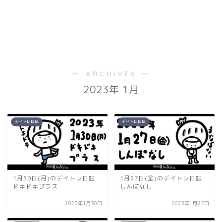
― ARCHIVES ―
2023年 1月
デイトレ日記
デイトレ日記
1月30日(月)のデイトレ日記
1月27日(金)のデイトレ日記
ドキドキプラス
しんぽなし
2023年1月30日
2023年1月27日