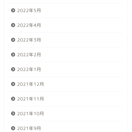
2022年5月
2022年4月
2022年3月
2022年2月
2022年1月
2021年12月
2021年11月
2021年10月
2021年9月