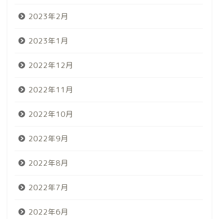
2023年2月
2023年1月
2022年12月
2022年11月
2022年10月
2022年9月
2022年8月
2022年7月
2022年6月