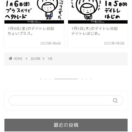
1月6日(金)のデイトレ日記
1月5日(木)のデイトレ日記
ちょいプラス。
デイトレはじめ。
2023年1月6日
2023年1月5日
HOME
2023年
1月
最近の投稿