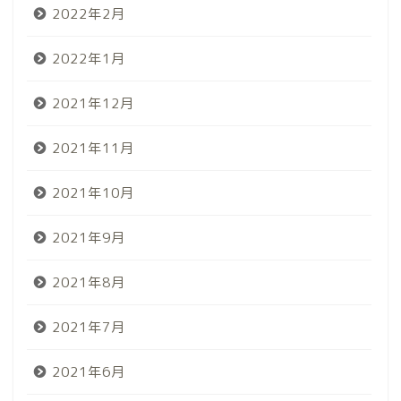
2022年2月
2022年1月
2021年12月
2021年11月
2021年10月
2021年9月
2021年8月
2021年7月
2021年6月