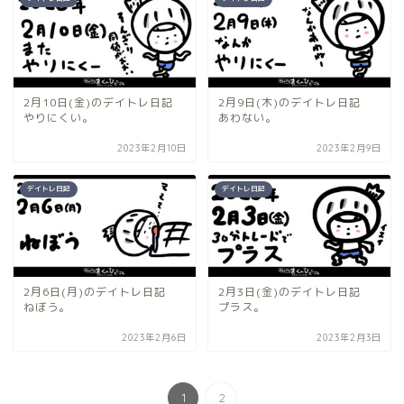
2月10日(金)のデイトレ日記
2月9日(木)のデイトレ日記
やりにくい。
あわない。
2023年2月10日
2023年2月9日
デイトレ日記
デイトレ日記
2月6日(月)のデイトレ日記
2月3日(金)のデイトレ日記
ねぼう。
プラス。
2023年2月6日
2023年2月3日
1
2