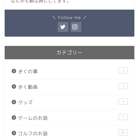
なんかも暇な時にしてます。
＼ Follow me ／
カテゴリー
4
きくの事
2
きく動画
4
グッズ
1
ゲームのお話
20
ゴルフのお話