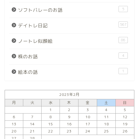
5
ソフトバレーのお話
567
デイトレ日記
86
ノートレ似顔絵
4
株のお話
1
絵本の話
2023年2月
月
火
水
木
金
土
日
1
2
3
4
5
6
7
8
9
10
11
12
13
14
15
16
17
18
19
20
21
22
23
24
25
26
27
28