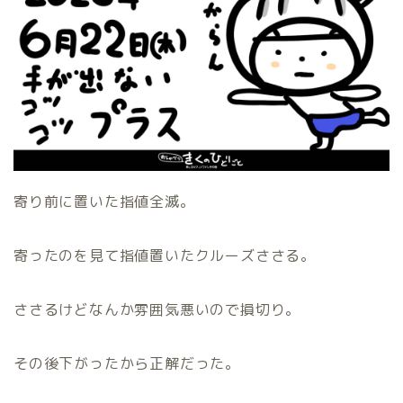
寄り前に置いた指値全滅。
寄ったのを見て指値置いたクルーズささる。
ささるけどなんか雰囲気悪いので損切り。
その後下がったから正解だった。