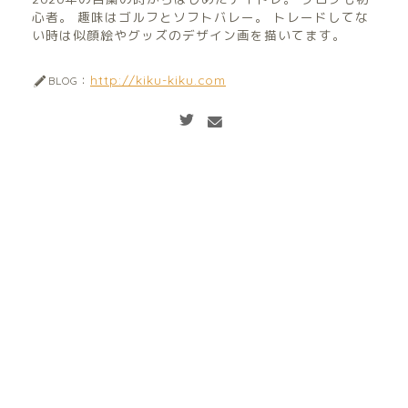
心者。 趣味はゴルフとソフトバレー。 トレードしてな
い時は似顔絵やグッズのデザイン画を描いてます。
http://kiku-kiku.com
BLOG：