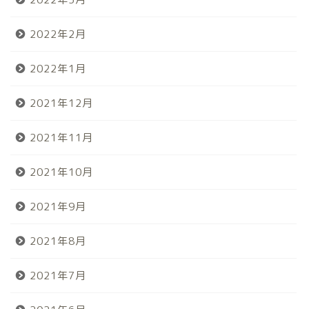
2022年2月
2022年1月
2021年12月
2021年11月
2021年10月
2021年9月
2021年8月
2021年7月