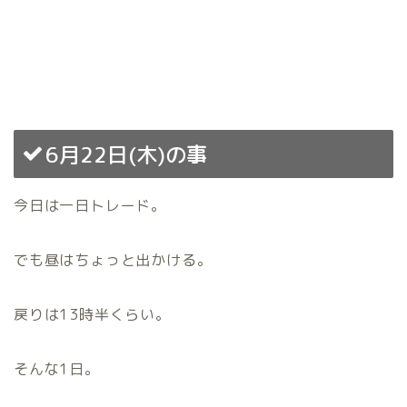
6月22日(木)の事
今日は一日トレード。
でも昼はちょっと出かける。
戻りは13時半くらい。
そんな1日。