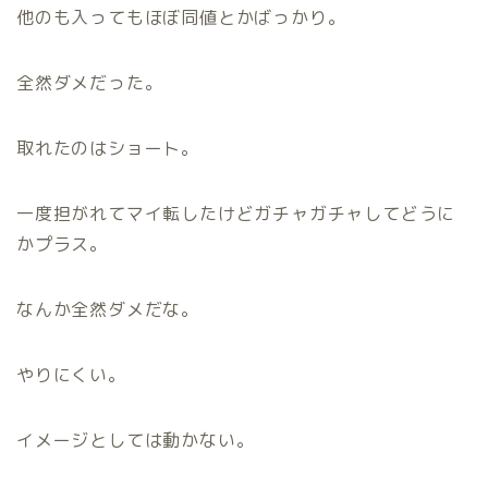
他のも入ってもほぼ同値とかばっかり。
全然ダメだった。
取れたのはショート。
一度担がれてマイ転したけどガチャガチャしてどうに
かプラス。
なんか全然ダメだな。
やりにくい。
イメージとしては動かない。