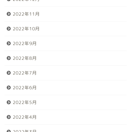
2022年11月
2022年10月
2022年9月
2022年8月
2022年7月
2022年6月
2022年5月
2022年4月
2022年3月