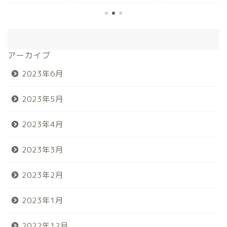
アーカイブ
2023年6月
2023年5月
2023年4月
2023年3月
2023年2月
2023年1月
2022年12月