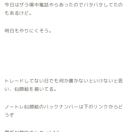
今日はザラ場中電話やらあったのでバタバタしてたの
もあるけど。
明日もやりにくそう。
トレードしてない日でも何か書かないといけないと思
い、似顔絵を描いてる。
ノートレ似顔絵のバックナンバーは下のリンクからど
うぞ