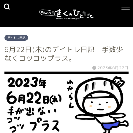
デイトレ日記
6月22日(木)のデイトレ日記 手数少
なくコツコツプラス。
2023年6月22日