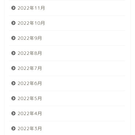
2022年11月
2022年10月
2022年9月
2022年8月
2022年7月
2022年6月
2022年5月
2022年4月
2022年3月