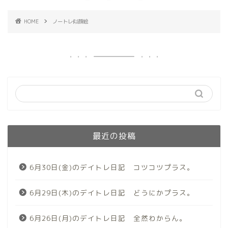
HOME
ノートレ似顔絵
最近の投稿
6月30日(金)のデイトレ日記 コツコツプラス。
6月29日(木)のデイトレ日記 どうにかプラス。
6月26日(月)のデイトレ日記 全然わからん。