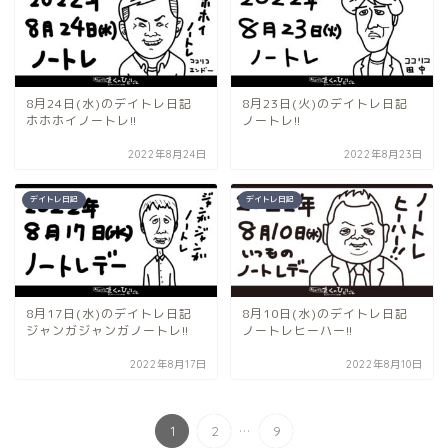
8月24日(水)のデイトレ日記
8月23日(火)のデイトレ日記
ホホホイノートレ!!
ノートレ!!
2022年8月24日
2022年8月23日
デイトレ日記
デイトレ日記
8月17日(水)のデイトレ日記
8月10日(水)のデイトレ日記
ジャンガジャンガノートレ!!
ノートレヒーハー!!
2022年8月17日
2022年8月10日
...
1
2
9