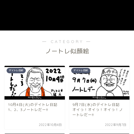
― CATEGORY ―
ノートレ似顔絵
デイトレ日記
デイトレ日記
10月4日(火)のデイトレ日記
9月7日(水)のデイトレ日記
1、2、3ノートレだー!!
オイっ！オイっ！オイっ！ノ
ートレだー!!
2022年10月4日
2022年9月7日