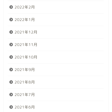
2022年2月
2022年1月
2021年12月
2021年11月
2021年10月
2021年9月
2021年8月
2021年7月
2021年6月