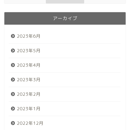
アーカイブ
2023年6月
2023年5月
2023年4月
2023年3月
2023年2月
2023年1月
2022年12月