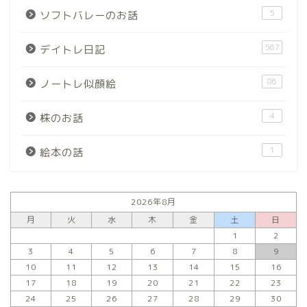
5
ソフトバレーのお話
567
デイトレ日記
86
ノートレ似顔絵
4
株のお話
1
絵本の話
2026年8月
月
火
水
木
金
土
日
1
2
3
4
5
6
7
8
9
10
11
12
13
14
15
16
17
18
19
20
21
22
23
24
25
26
27
28
29
30