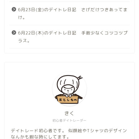
6月23日(金)のデイトレ日記 さげだけつきあってま
け。
6月22日(木)のデイトレ日記 手数少なくコツコツプ
ラス。
きく
初心者デイトレーダー
デイトレード初心者です。 似顔絵やTシャツのデザイン
なんかも暇な時にしてます。